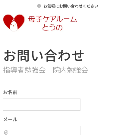
お気軽にお問い合わせください
お問い合わせ
指導者勉強会 院内勉強会
お名前
メール