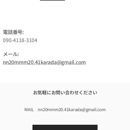
電話番号:
090-4118-3104
メール:
nn20mmm20.41karada@gmail.com
お気軽にお問い合わせください
MAIL nn20mmm20.41karada@gmail.com