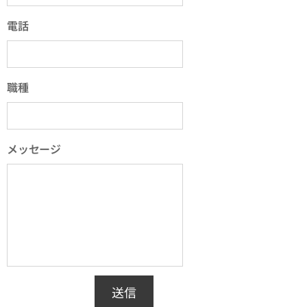
電話
職種
メッセージ
送信